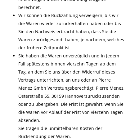
berechnet.
Wir können die Rückzahlung verweigern, bis wir
die Waren wieder zurückerhalten haben oder bis
Sie den Nachweis erbracht haben, dass Sie die
Waren zurückgesandt haben, je nachdem, welches
der frühere Zeitpunkt ist.
Sie haben die Waren unverzüglich und in jedem
Fall spätestens binnen vierzehn Tagen ab dem
Tag, an dem Sie uns über den Widerruf dieses
Vertrags unterrichten, an uns oder an Pierre
Menez Gmbh Vertretungsberechtigt: Pierre Menez,
Osterstraße 55, 30159 Hannoverzurückzusenden
oder zu übergeben. Die Frist ist gewahrt, wenn Sie
die Waren vor Ablauf der Frist von vierzehn Tagen
absenden.
Sie tragen die unmittelbaren Kosten der
Rücksendung der Waren.