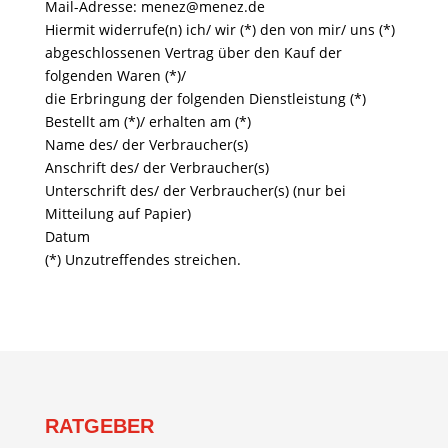
Mail-Adresse: menez@menez.de
Hiermit widerrufe(n) ich/ wir (*) den von mir/ uns (*)
abgeschlossenen Vertrag über den Kauf der
folgenden Waren (*)/
die Erbringung der folgenden Dienstleistung (*)
Bestellt am (*)/ erhalten am (*)
Name des/ der Verbraucher(s)
Anschrift des/ der Verbraucher(s)
Unterschrift des/ der Verbraucher(s) (nur bei
Mitteilung auf Papier)
Datum
(*) Unzutreffendes streichen.
RATGEBER