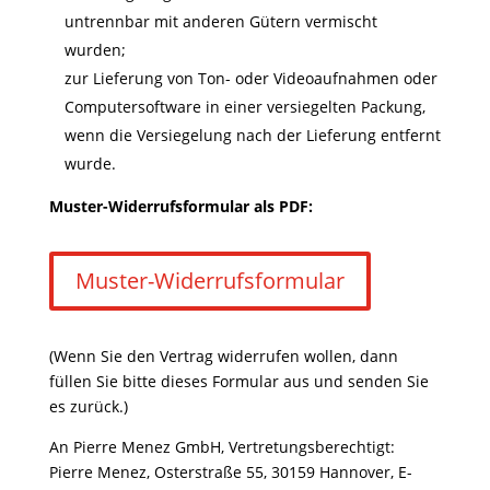
untrennbar mit anderen Gütern vermischt
wurden;
zur Lieferung von Ton- oder Videoaufnahmen oder
Computersoftware in einer versiegelten Packung,
wenn die Versiegelung nach der Lieferung entfernt
wurde.
Muster-Widerrufsformular als PDF:
Muster-Widerrufsformular
(Wenn Sie den Vertrag widerrufen wollen, dann
füllen Sie bitte dieses Formular aus und senden Sie
es zurück.)
An Pierre Menez GmbH, Vertretungsberechtigt:
Pierre Menez, Osterstraße 55, 30159 Hannover, E-