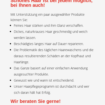
Schönes Haar ist bei jedem möglich,
bei Ihnen auch!
Mit Unterstützung ein paar ausgewählter Produkte
können Sie:
Feines Haar stärken und ihm Glanz verschaffen.
Dickes, naturkrauses Haar geschmeidig und weich
werden lassen.
Beschädigtes langes Haar auf Dauer reparieren.
Die Problematik des täglichen Haarewaschens und die
daraus resultierenden Schäden an der Kopfhaut und
Haarlänge.
Das Ganze basiert auf einer einfachen Anwendung
ausgesuchter Produkte.
Gewusst wie und wann ist entscheidend.
Unser Haarpflegeprogramm ist durchdacht und wer
sich daran hält hat Erfolg.
Wir beraten Sie gerne!