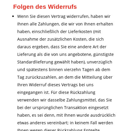
Folgen des Widerrufs
Wenn Sie diesen Vertrag widerrufen, haben wir
Ihnen alle Zahlungen, die wir von Ihnen erhalten
haben, einschließlich der Lieferkosten (mit
Ausnahme der zusätzlichen Kosten, die sich
daraus ergeben, dass Sie eine andere Art der
Lieferung als die von uns angebotene, günstigste
Standardlieferung gewählt haben), unverzüglich
und spätestens binnen vierzehn Tagen ab dem
Tag zurückzuzahlen, an dem die Mitteilung über
Ihren Widerruf dieses Vertrags bei uns
eingegangen ist. Für diese Rückzahlung
verwenden wir dasselbe Zahlungsmittel, das Sie
bei der ursprünglichen Transaktion eingesetzt
haben, es sei denn, mit Ihnen wurde ausdrücklich
etwas anderes vereinbart; in keinem Fall werden
Ihnen wegen dieser Rückzahlung Entgelte