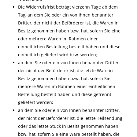
Die Widerrufsfrist beträgt vierzehn Tage ab dem
Tag, an dem Sie oder ein von Ihnen benannter
Dritter, der nicht der Beförderer ist, die Waren in
Besitz genommen haben bzw. hat, sofern Sie eine
oder mehrere Waren im Rahmen einer
einheitlichen Bestellung bestellt haben und diese
einheitlich geliefert wird bzw. werden;
an dem Sie oder ein von Ihnen benannter Dritter,
der nicht der Beförderer ist, die letzte Ware in
Besitz genommen haben bzw. hat, sofern Sie
mehrere Waren im Rahmen einer einheitlichen
Bestellung bestellt haben und diese getrennt
geliefert werden;
an dem Sie oder ein von Ihnen benannter Dritter,
der nicht der Beförderer ist, die letzte Teilsendung
oder das letzte Stück in Besitz genommen haben
bzw. hat, sofern Sie eine Ware bestellt haben, die