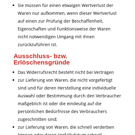
Sie müssen für einen etwaigen Wertverlust der
Waren nur aufkommen, wenn dieser Wertverlust
auf einen zur Prüfung der Beschaffenheit,
Eigenschaften und Funktionsweise der Waren
nicht notwendigen Umgang mit ihnen
zurückzuführen ist.
Ausschluss- bzw.
Erlöschensgründe
Das Widerrufsrecht besteht nicht bei Verträgen
zur Lieferung von Waren, die nicht vorgefertigt
sind und für deren Herstellung eine individuelle
Auswahl oder Bestimmung durch den Verbraucher
maßgeblich ist oder die eindeutig auf die
persönlichen Bedürfnisse des Verbrauchers
zugeschnitten sind;
zur Lieferung von Waren, die schnell verderben
können oder deren Verfallsdatum schnell