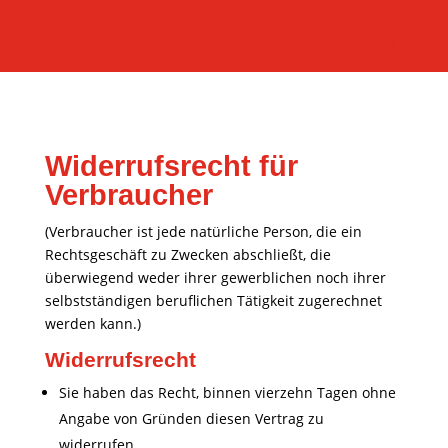
Widerrufsrecht für
Verbraucher
(Verbraucher ist jede natürliche Person, die ein
Rechtsgeschäft zu Zwecken abschließt, die
überwiegend weder ihrer gewerblichen noch ihrer
selbstständigen beruflichen Tätigkeit zugerechnet
werden kann.)
Widerrufsrecht
Sie haben das Recht, binnen vierzehn Tagen ohne
Angabe von Gründen diesen Vertrag zu
widerrufen.