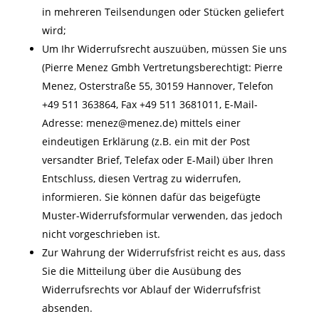
in mehreren Teilsendungen oder Stücken geliefert
wird;
Um Ihr Widerrufsrecht auszuüben, müssen Sie uns
(Pierre Menez Gmbh Vertretungsberechtigt: Pierre
Menez, Osterstraße 55, 30159 Hannover, Telefon
+49 511 363864, Fax +49 511 3681011, E-Mail-
Adresse: menez@menez.de) mittels einer
eindeutigen Erklärung (z.B. ein mit der Post
versandter Brief, Telefax oder E-Mail) über Ihren
Entschluss, diesen Vertrag zu widerrufen,
informieren. Sie können dafür das beigefügte
Muster-Widerrufsformular verwenden, das jedoch
nicht vorgeschrieben ist.
Zur Wahrung der Widerrufsfrist reicht es aus, dass
Sie die Mitteilung über die Ausübung des
Widerrufsrechts vor Ablauf der Widerrufsfrist
absenden.