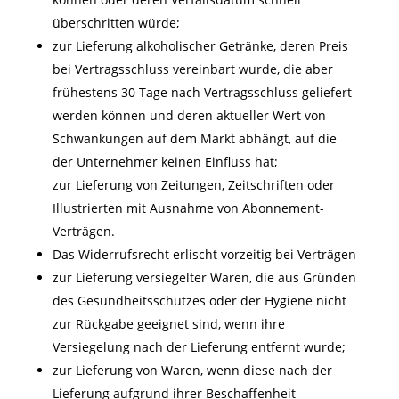
überschritten würde;
zur Lieferung alkoholischer Getränke, deren Preis
bei Vertragsschluss vereinbart wurde, die aber
frühestens 30 Tage nach Vertragsschluss geliefert
werden können und deren aktueller Wert von
Schwankungen auf dem Markt abhängt, auf die
der Unternehmer keinen Einfluss hat;
zur Lieferung von Zeitungen, Zeitschriften oder
Illustrierten mit Ausnahme von Abonnement-
Verträgen.
Das Widerrufsrecht erlischt vorzeitig bei Verträgen
zur Lieferung versiegelter Waren, die aus Gründen
des Gesundheitsschutzes oder der Hygiene nicht
zur Rückgabe geeignet sind, wenn ihre
Versiegelung nach der Lieferung entfernt wurde;
zur Lieferung von Waren, wenn diese nach der
Lieferung aufgrund ihrer Beschaffenheit